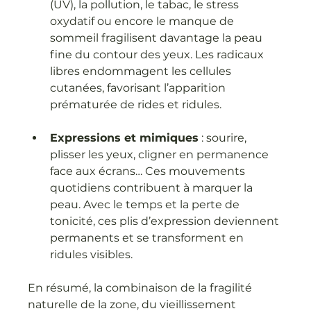
(UV), la pollution, le tabac, le stress 
oxydatif ou encore le manque de 
sommeil fragilisent davantage la peau 
fine du contour des yeux. Les radicaux 
libres endommagent les cellules 
cutanées, favorisant l’apparition 
prématurée de rides et ridules.
Expressions et mimiques
 : sourire, 
plisser les yeux, cligner en permanence 
face aux écrans… Ces mouvements 
quotidiens contribuent à marquer la 
peau. Avec le temps et la perte de 
tonicité, ces plis d’expression deviennent 
permanents et se transforment en 
ridules visibles.
En résumé, la combinaison de la fragilité 
naturelle de la zone, du vieillissement 