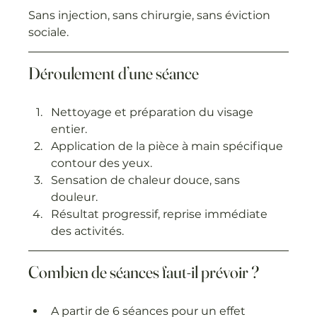
Sans injection, sans chirurgie, sans éviction 
sociale.
Déroulement d’une séance
Nettoyage et préparation du visage 
entier.
Application de la pièce à main spécifique 
contour des yeux.
Sensation de chaleur douce, sans 
douleur.
Résultat progressif, reprise immédiate 
des activités.
Combien de séances faut-il prévoir ?
A partir de 6 séances pour un effet 