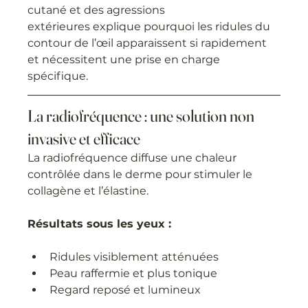
cutané et des agressions 
extérieures explique pourquoi les ridules du 
contour de l’œil apparaissent si rapidement 
et nécessitent une prise en charge 
spécifique.
La radiofréquence : une solution non 
invasive et efficace
La radiofréquence diffuse une chaleur 
contrôlée dans le derme pour stimuler le 
collagène et l’élastine. 
Résultats sous les yeux :
Ridules visiblement atténuées
Peau raffermie et plus tonique
Regard reposé et lumineux