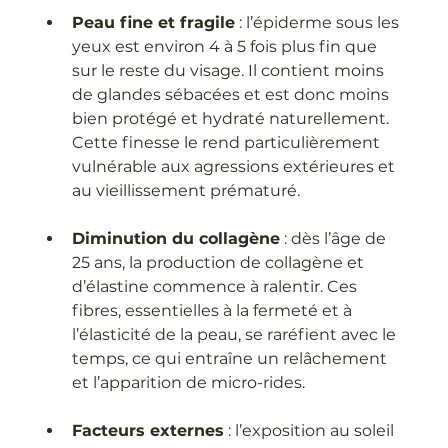
Peau fine et fragile
 : l’épiderme sous les 
yeux est environ 4 à 5 fois plus fin que 
sur le reste du visage. Il contient moins 
de glandes sébacées et est donc moins 
bien protégé et hydraté naturellement. 
Cette finesse le rend particulièrement 
vulnérable aux agressions extérieures et 
au vieillissement prématuré.
Diminution du collagène
 : dès l’âge de 
25 ans, la production de collagène et 
d’élastine commence à ralentir. Ces 
fibres, essentielles à la fermeté et à 
l’élasticité de la peau, se raréfient avec le 
temps, ce qui entraîne un relâchement 
et l’apparition de micro-rides.
Facteurs externes
 : l’exposition au soleil 