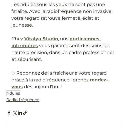
Les ridules sous les yeux ne sont pas une 
fatalité. Avec la radiofréquence non invasive, 
votre regard retrouve fermeté, éclat et 
jeunesse.
Chez 
Vitalya Studio
, nos 
praticiennes 
infirmières
 vous garantissent des soins de 
haute précision, dans un cadre professionnel 
et sécurisant.
✨ Redonnez de la fraîcheur à votre regard 
grâce à la radiofréquence : prenez 
rendez-
vous
 dès aujourd’hui !
ridules
Radio fréquence