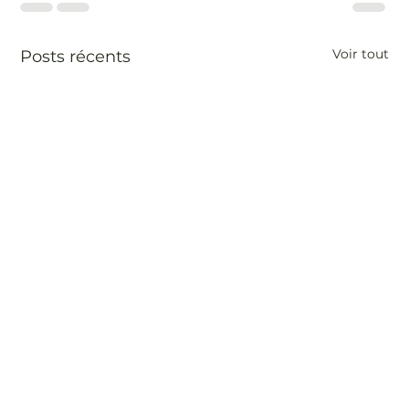
Voir tout
Posts récents