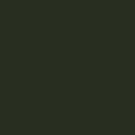
Instagram
Facebook
Mentions légales
Politique de confidentialité