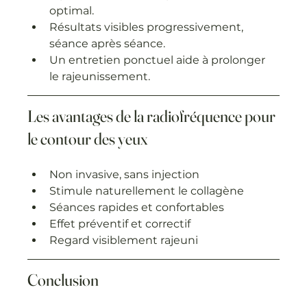
optimal.
Résultats visibles progressivement, 
séance après séance.
Un entretien ponctuel aide à prolonger 
le rajeunissement.
Les avantages de la radiofréquence pour 
le contour des yeux
Non invasive, sans injection
Stimule naturellement le collagène
Séances rapides et confortables
Effet préventif et correctif
Regard visiblement rajeuni
Conclusion