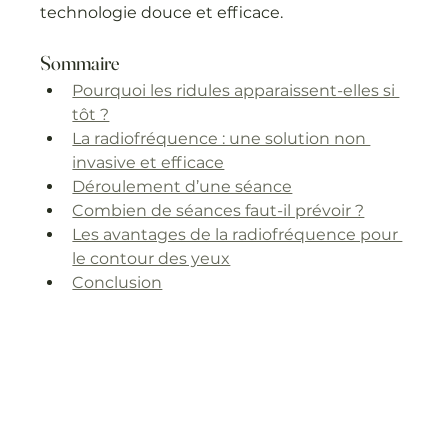
technologie douce et efficace.
Sommaire
Pourquoi les ridules apparaissent-elles si 
tôt ?
La radiofréquence : une solution non 
invasive et efficace
Déroulement d’une séance
Combien de séances faut-il prévoir ?
Les avantages de la radiofréquence pour 
le contour des yeux
Conclusion