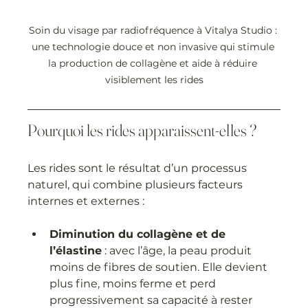
Soin du visage par radiofréquence à Vitalya Studio : 
une technologie douce et non invasive qui stimule 
la production de collagène et aide à réduire 
visiblement les rides
Pourquoi les rides apparaissent-elles ?
Les rides sont le résultat d’un processus 
naturel, qui combine plusieurs facteurs 
internes et externes :
Diminution du collagène et de 
l’élastine
 : avec l’âge, la peau produit 
moins de fibres de soutien. Elle devient 
plus fine, moins ferme et perd 
progressivement sa capacité à rester 