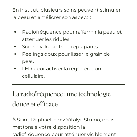
En institut, plusieurs soins peuvent stimuler 
la peau et améliorer son aspect :
Radiofréquence pour raffermir la peau et 
atténuer les ridules
Soins hydratants et repulpants.
Peelings doux pour lisser le grain de 
peau.
LED pour activer la régénération 
cellulaire.
La radiofréquence : une technologie 
douce et efficace
À Saint-Raphaël, chez Vitalya Studio, nous 
mettons à votre disposition la 
radiofréquence pour atténuer visiblement 