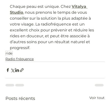
Chaque peau est unique. Chez 
Vitalya 
Studio
, nous prenons le temps de vous 
conseiller sur la solution la plus adaptée à 
votre visage. La radiofréquence est un 
excellent choix pour prévenir et réduire les 
rides en douceur, et peut être associée à 
d’autres soins pour un résultat naturel et 
progressif.
ride
Radio fréquence
Voir tout
Posts récents