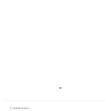
Commentaires