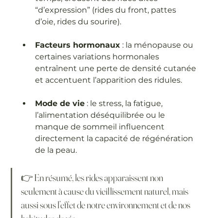
“d’expression” (rides du front, pattes 
d’oie, rides du sourire).
Facteurs hormonaux
 : la ménopause ou 
certaines variations hormonales 
entraînent une perte de densité cutanée 
et accentuent l’apparition des ridules.
Mode de vie
 : le stress, la fatigue, 
l’alimentation déséquilibrée ou le 
manque de sommeil influencent 
directement la capacité de régénération 
de la peau.
👉 En résumé, les rides apparaissent non 
seulement à cause du vieillissement naturel, mais 
aussi sous l’effet de notre environnement et de nos 