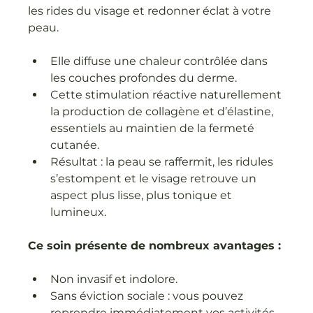
les rides du visage et redonner éclat à votre 
peau.
Elle diffuse une chaleur contrôlée dans 
les couches profondes du derme.
Cette stimulation réactive naturellement 
la production de collagène et d’élastine, 
essentiels au maintien de la fermeté 
cutanée.
Résultat : la peau se raffermit, les ridules 
s’estompent et le visage retrouve un 
aspect plus lisse, plus tonique et 
lumineux.
Ce soin présente de nombreux avantages :
Non invasif et indolore.
Sans éviction sociale : vous pouvez 
reprendre immédiatement vos activités.