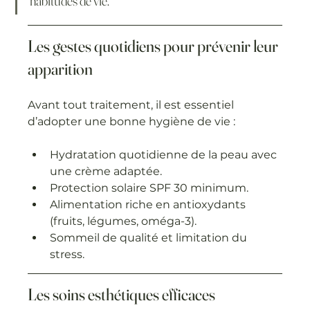
habitudes de vie.
Les gestes quotidiens pour prévenir leur 
apparition
Avant tout traitement, il est essentiel 
d’adopter une bonne hygiène de vie :
Hydratation quotidienne de la peau avec 
une crème adaptée.
Protection solaire SPF 30 minimum.
Alimentation riche en antioxydants 
(fruits, légumes, oméga-3).
Sommeil de qualité et limitation du 
stress.
Les soins esthétiques efficaces