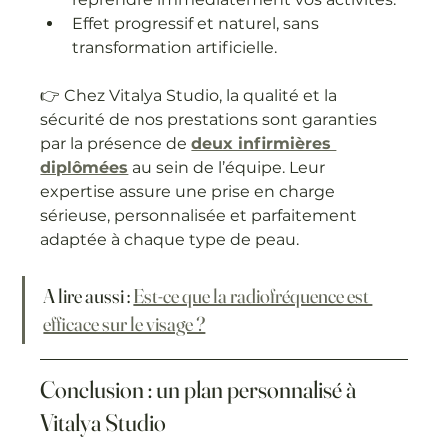
Effet progressif et naturel, sans 
transformation artificielle.
👉 Chez Vitalya Studio, la qualité et la 
sécurité de nos prestations sont garanties 
par la présence de 
deux infirmières 
diplômées
 au sein de l’équipe. Leur 
expertise assure une prise en charge 
sérieuse, personnalisée et parfaitement 
adaptée à chaque type de peau.
A lire aussi : 
Est-ce que la radiofréquence est 
efficace sur le visage ?
Conclusion : un plan personnalisé à 
Vitalya Studio