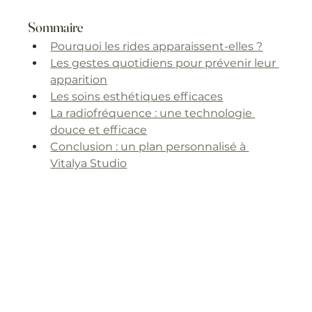
Sommaire
Pourquoi les rides apparaissent-elles ?
Les gestes quotidiens pour prévenir leur 
apparition
Les soins esthétiques efficaces
La radiofréquence : une technologie 
douce et efficace
Conclusion : un plan personnalisé à 
Vitalya Studio