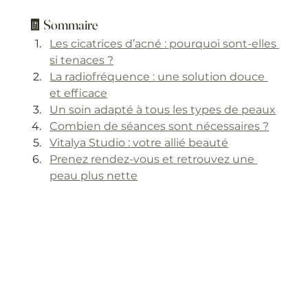
🧾 Sommaire
Les cicatrices d’acné : pourquoi sont-elles 
si tenaces ?
La radiofréquence : une solution douce 
et efficace
Un soin adapté à tous les types de peaux
Combien de séances sont nécessaires ?
Vitalya Studio : votre allié beauté
Prenez rendez-vous et retrouvez une 
peau plus nette