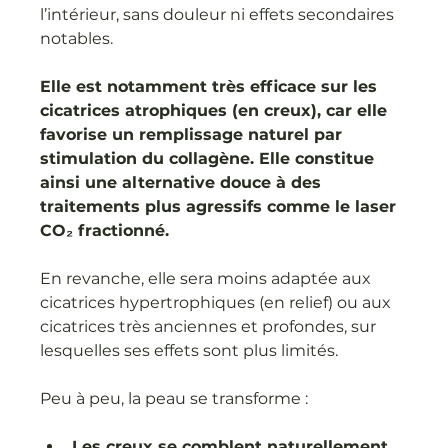
l’intérieur, sans douleur ni effets secondaires 
notables.
Elle est notamment très efficace sur les 
cicatrices atrophiques (en creux), car elle 
favorise un remplissage naturel par 
stimulation du collagène. Elle constitue 
ainsi une alternative douce à des 
traitements plus agressifs comme le laser 
CO₂ fractionné.
En revanche, elle sera moins adaptée aux 
cicatrices hypertrophiques (en relief) ou aux 
cicatrices très anciennes et profondes, sur 
lesquelles ses effets sont plus limités.
Peu à peu, la peau se transforme :
Les creux se comblent naturellement
, 