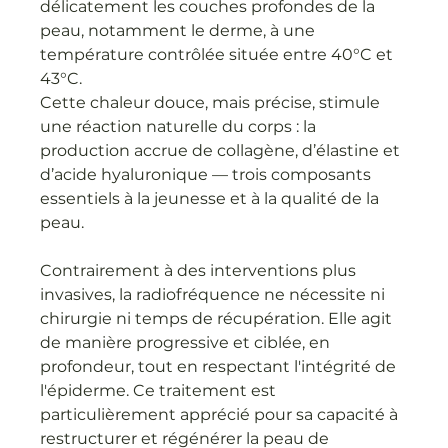
délicatement les couches profondes de la 
peau, notamment le derme, à une 
température contrôlée située entre 40°C et 
43°C. 
Cette chaleur douce, mais précise, stimule 
une réaction naturelle du corps : la 
production accrue de collagène, d’élastine et 
d’acide hyaluronique — trois composants 
essentiels à la jeunesse et à la qualité de la 
peau.
Contrairement à des interventions plus 
invasives, la radiofréquence ne nécessite ni 
chirurgie ni temps de récupération. Elle agit 
de manière progressive et ciblée, en 
profondeur, tout en respectant l'intégrité de 
l'épiderme. Ce traitement est 
particulièrement apprécié pour sa capacité à 
restructurer et régénérer la peau de 