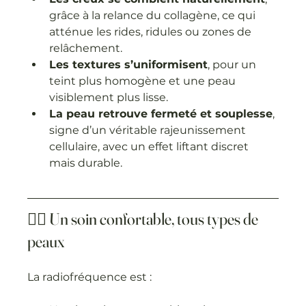
grâce à la relance du collagène, ce qui 
atténue les rides, ridules ou zones de 
relâchement.
Les textures s’uniformisent
, pour un 
teint plus homogène et une peau 
visiblement plus lisse.
La peau retrouve fermeté et souplesse
, 
signe d’un véritable rajeunissement 
cellulaire, avec un effet liftant discret 
mais durable.
💆‍♀️ Un soin confortable, tous types de 
peaux
La radiofréquence est :