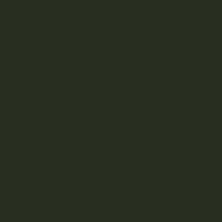
Instagram
Facebook
Mentions légales
Politique de confidentialité