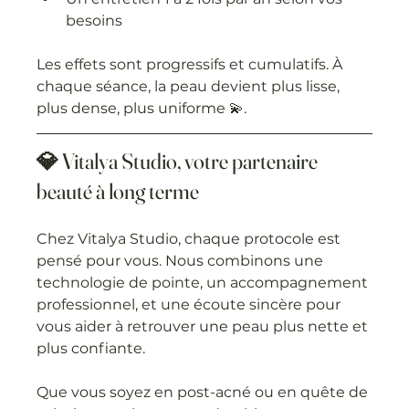
besoins
Les effets sont progressifs et cumulatifs. À 
chaque séance, la peau devient plus lisse, 
plus dense, plus uniforme 💫.
💎 Vitalya Studio, votre partenaire 
beauté à long terme
Chez Vitalya Studio, chaque protocole est 
pensé pour vous. Nous combinons une 
technologie de pointe, un accompagnement 
professionnel, et une écoute sincère pour 
vous aider à retrouver une peau plus nette et 
plus confiante.
Que vous soyez en post-acné ou en quête de 