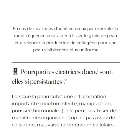
En cas de cicatrices d’acné en creux par exemple, la 
radiofréquence peut aider à lisser le grain de peau 
et à relancer la production de collagène pour une 
peau visiblement plus uniforme.
🧬 Pourquoi les cicatrices d’acné sont-
elles si persistantes ?
Lorsque la peau subit une inflammation 
importante (bouton infecté, manipulation, 
poussée hormonale…), elle peut cicatriser de 
manière désorganisée. Trop ou pas assez de 
collagène, mauvaise régénération cellulaire… 