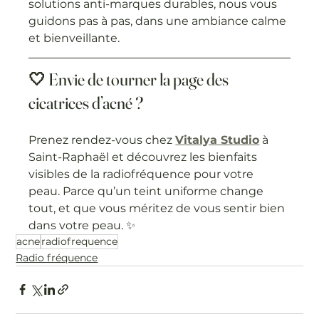
solutions anti-marques durables, nous vous 
guidons pas à pas, dans une ambiance calme 
et bienveillante.
🤍 Envie de tourner la page des 
cicatrices d’acné ?
Prenez rendez-vous chez 
Vitalya Studio
 à 
Saint-Raphaël et découvrez les bienfaits 
visibles de la radiofréquence pour votre 
peau. Parce qu’un teint uniforme change 
tout, et que vous méritez de vous sentir bien 
dans votre peau. ✨
acne
radiofrequence
Radio fréquence