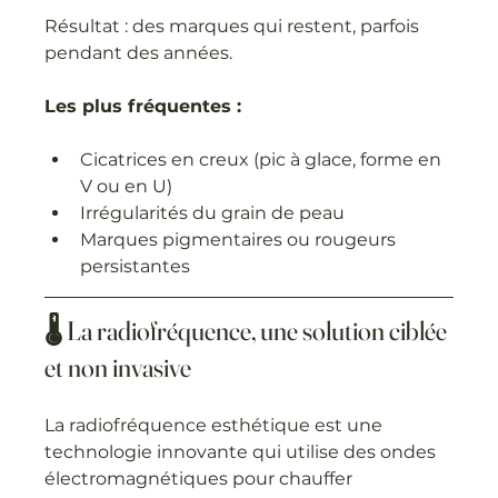
Résultat : des marques qui restent, parfois 
pendant des années.
Les plus fréquentes :
Cicatrices en creux (pic à glace, forme en 
V ou en U)
Irrégularités du grain de peau
Marques pigmentaires ou rougeurs 
persistantes
🌡 La radiofréquence, une solution ciblée 
et non invasive
La radiofréquence esthétique est une 
technologie innovante qui utilise des ondes 
électromagnétiques pour chauffer 