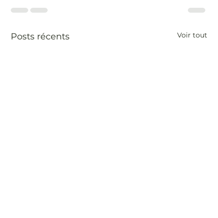
Voir tout
Posts récents