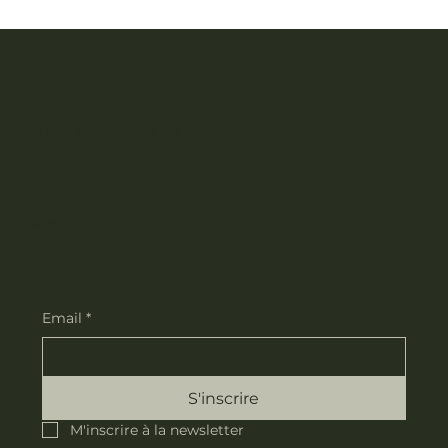
Vitalya Studio
Inscrivez-vous à notre newsletter
Email
*
S'inscrire
M'inscrire à la newsletter