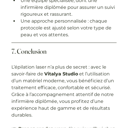
Une équipe spécialisée, dont une 
infirmière diplômée pour assurer un suivi 
rigoureux et rassurant.
Une approche personnalisée : chaque 
protocole est ajusté selon votre type de 
peau et vos attentes.
7. Conclusion
L’épilation laser n’a plus de secret : avec le 
savoir-faire de 
Vitalya Studio
 et l’utilisation 
d’un matériel moderne, vous bénéficiez d’un 
traitement efficace, confortable et sécurisé. 
Grâce à l’accompagnement attentif de notre 
infirmière diplômée, vous profitez d’une 
expérience haut de gamme et de résultats 
durables.