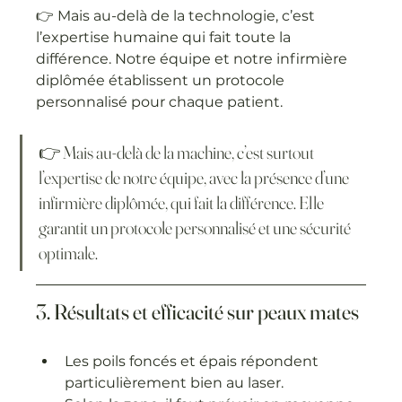
👉 Mais au-delà de la technologie, c’est 
l’expertise humaine qui fait toute la 
différence. Notre équipe et notre infirmière 
diplômée établissent un protocole 
personnalisé pour chaque patient.
👉 Mais au-delà de la machine, c’est surtout 
l’expertise de notre équipe, avec la présence d’une 
infirmière diplômée, qui fait la différence. Elle 
garantit un protocole personnalisé et une sécurité 
optimale.
3. Résultats et efficacité sur peaux mates
Les poils foncés et épais répondent 
particulièrement bien au laser.