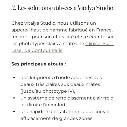
2. Les solutions utilisées à Vitalya Studio
Chez Vitalya Studio, nous utilisons un 
appareil haut de gamme fabriqué en France, 
reconnu pour son efficacité et sa sécurité sur 
les phototypes clairs à mates : le 
Clinical Skin 
Laser de Contour Paris
.
Ses principaux atouts :
des longueurs d’onde adaptées des 
peaux très claires aux peaux mates 
(jusqu’au phototype IV),
un système de refroidissement à air froid 
qui limite l’inconfort,
une rapidité de traitement pour couvrir 
efficacement de grandes zones.