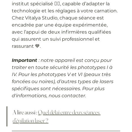
institut spécialisé 👩‍⚕️, capable d’adapter la 
technologie et les réglages à votre carnation. 
Chez Vitalya Studio, chaque séance est 
encadrée par une équipe expérimentée, 
avec l’appui de deux infirmières qualifiées 
qui assurent un suivi professionnel et 
rassurant 💙.
Important 
: notre appareil est conçu pour 
traiter en toute sécurité les phototypes I à 
IV. Pour les phototypes V et VI (peaux très 
foncées ou noires), d’autres types de lasers 
spécifiques sont nécessaires. Pour plus 
d'informations, nous contacter.
A lire aussi : 
Quel délai entre deux séances 
d’épilation laser ?