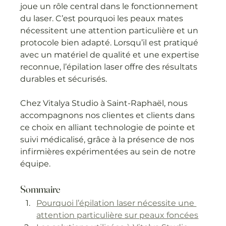
joue un rôle central dans le fonctionnement 
du laser. C’est pourquoi les peaux mates 
nécessitent une attention particulière et un 
protocole bien adapté. Lorsqu’il est pratiqué 
avec un matériel de qualité et une expertise 
reconnue, l’épilation laser offre des résultats 
durables et sécurisés.
Chez Vitalya Studio à Saint-Raphaël, nous 
accompagnons nos clientes et clients dans 
ce choix en alliant technologie de pointe et 
suivi médicalisé, grâce à la présence de nos 
infirmières expérimentées au sein de notre 
équipe.
Sommaire
Pourquoi l’épilation laser nécessite une 
attention particulière sur peaux foncées