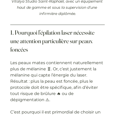
Vitalya Studio Saint-Raphaël, avec un équipement 
haut de gamme et sous la supervision d’une 
infirmière diplômée.
1. Pourquoi l’épilation laser nécessite 
une attention particulière sur peaux 
foncées
Les peaux mates contiennent naturellement 
plus de mélanine 🧬. Or, c’est justement la 
mélanine qui capte l’énergie du laser. 
Résultat : plus la peau est foncée, plus le 
protocole doit être spécifique, afin d’éviter 
tout risque de brûlure 🔥 ou de 
dépigmentation ⚠️.
C’est pourquoi il est primordial de choisir un 