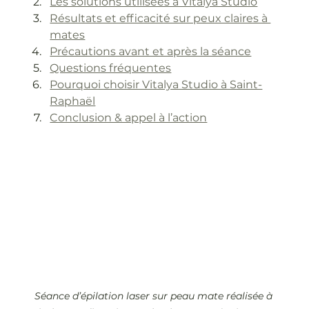
Les solutions utilisées à Vitalya Studio
Résultats et efficacité sur peux claires à 
mates
Précautions avant et après la séance
Questions fréquentes
Pourquoi choisir Vitalya Studio à Saint-
Raphaël
Conclusion & appel à l’action
Séance d’épilation laser sur peau mate réalisée à 