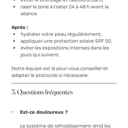
raser la zone à traiter 24 à 48 h avant la 
séance.
Après :
hydrater votre peau régulièrement,
appliquer une protection solaire SPF 50,
éviter les expositions intenses dans les 
jours qui suivent.
Notre équipe est là pour vous conseiller et 
adapter le protocole si nécessaire.
5. Questions fréquentes
Est-ce douloureux ?
Le système de refroidissement rend les 