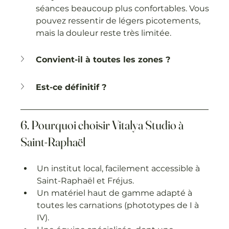
séances beaucoup plus confortables. Vous 
pouvez ressentir de légers picotements, 
mais la douleur reste très limitée.
Convient-il à toutes les zones ?
Est-ce définitif ?
6. Pourquoi choisir Vitalya Studio à 
Saint-Raphaël
Un institut local, facilement accessible à 
Saint-Raphaël et Fréjus.
Un matériel haut de gamme adapté à 
toutes les carnations (phototypes de I à 
IV).