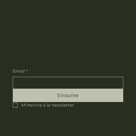
Vitalya Studio
Inscrivez-vous à notre newsletter
Email
*
S'inscrire
M'inscrire à la newsletter