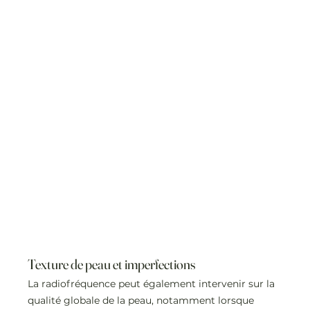
Texture de peau et imperfections
La radiofréquence peut également intervenir sur la 
qualité globale de la peau, notamment lorsque 