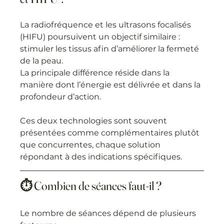
La radiofréquence et les ultrasons focalisés 
(HIFU) poursuivent un objectif similaire : 
stimuler les tissus afin d’améliorer la fermeté 
de la peau.
La principale différence réside dans la 
manière dont l’énergie est délivrée et dans la 
profondeur d’action.
Ces deux technologies sont souvent 
présentées comme complémentaires plutôt 
que concurrentes, chaque solution 
répondant à des indications spécifiques.
⏱️ Combien de séances faut-il ?
Le nombre de séances dépend de plusieurs 