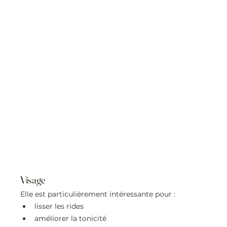
Visage
Elle est particulièrement intéressante pour :
lisser les rides
améliorer la tonicité