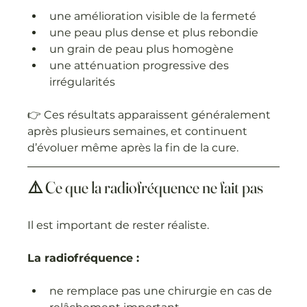
une amélioration visible de la fermeté
une peau plus dense et plus rebondie
un grain de peau plus homogène
une atténuation progressive des 
irrégularités
👉 Ces résultats apparaissent généralement 
après plusieurs semaines, et continuent 
d’évoluer même après la fin de la cure.
⚠️ Ce que la radiofréquence ne fait pas
Il est important de rester réaliste.
La radiofréquence :
ne remplace pas une chirurgie en cas de 