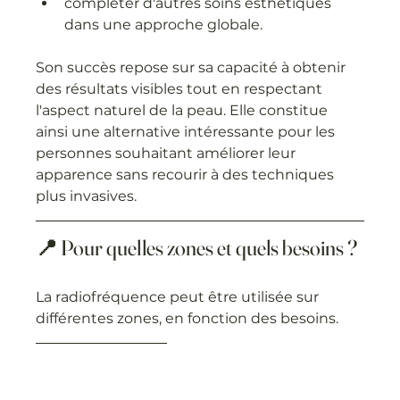
compléter d'autres soins esthétiques 
dans une approche globale.
Son succès repose sur sa capacité à obtenir 
des résultats visibles tout en respectant 
l'aspect naturel de la peau. Elle constitue 
ainsi une alternative intéressante pour les 
personnes souhaitant améliorer leur 
apparence sans recourir à des techniques 
plus invasives.
📍 Pour quelles zones et quels besoins ?
La radiofréquence peut être utilisée sur 
différentes zones, en fonction des besoins.