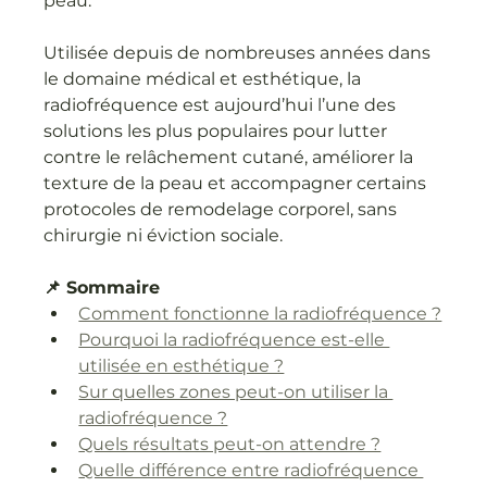
peau.
Utilisée depuis de nombreuses années dans 
le domaine médical et esthétique, la 
radiofréquence est aujourd’hui l’une des 
solutions les plus populaires pour lutter 
contre le relâchement cutané, améliorer la 
texture de la peau et accompagner certains 
protocoles de remodelage corporel, sans 
chirurgie ni éviction sociale.
📌 Sommaire
Comment fonctionne la radiofréquence ?
Pourquoi la radiofréquence est-elle 
utilisée en esthétique ?
Sur quelles zones peut-on utiliser la 
radiofréquence ?
Quels résultats peut-on attendre ?
Quelle différence entre radiofréquence 