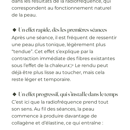
dans les résultats de la radiofréquence, qui 
correspondent au fonctionnement naturel 
de la peau.
🔹 Un effet rapide, dès les premières séances
Après une séance, il est fréquent de ressentir 
une peau plus tonique, légèrement plus 
“tendue”. Cet effet s’explique par la 
contraction immédiate des fibres existantes 
sous l’effet de la chaleur.👉 Le rendu peut 
déjà être plus lisse au toucher, mais cela 
reste léger et temporaire.
🔹 Un effet progressif, qui s’installe dans le temps
C’est ici que la radiofréquence prend tout 
son sens. Au fil des séances, la peau 
commence à produire davantage de 
collagène et d’élastine, ce qui entraîne :