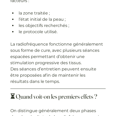
facteurs :
la zone traitée ;
l’état initial de la peau ;
les objectifs recherchés ;
le protocole utilisé.
La radiofréquence fonctionne généralement 
sous forme de cure, avec plusieurs séances 
espacées permettant d’obtenir une 
stimulation progressive des tissus.
Des séances d’entretien peuvent ensuite 
être proposées afin de maintenir les 
résultats dans le temps.
⏳ Quand voit-on les premiers effets ?
On distingue généralement deux phases 