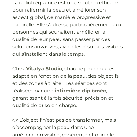
La radiofréquence est une solution efficace 
pour raffermir la peau et améliorer son 
aspect global, de manière progressive et 
naturelle. Elle s’adresse particulièrement aux 
personnes qui souhaitent améliorer la 
qualité de leur peau sans passer par des 
solutions invasives, avec des résultats visibles 
qui s’installent dans le temps.
Chez 
Vitalya Studio
, chaque protocole est 
adapté en fonction de la peau, des objectifs 
et des zones à traiter. Les séances sont 
réalisées par une 
infirmière diplômée
, 
garantissant à la fois sécurité, précision et 
qualité de prise en charge.
👉 L’objectif n’est pas de transformer, mais 
d’accompagner la peau dans une 
amélioration visible, cohérente et durable.