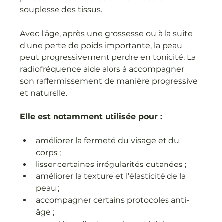
souplesse des tissus.
Avec l'âge, après une grossesse ou à la suite 
d'une perte de poids importante, la peau 
peut progressivement perdre en tonicité. La 
radiofréquence aide alors à accompagner 
son raffermissement de manière progressive 
et naturelle.
Elle est notamment utilisée pour :
améliorer la fermeté du visage et du 
corps ;
lisser certaines irrégularités cutanées ;
améliorer la texture et l'élasticité de la 
peau ;
accompagner certains protocoles anti-
âge ;