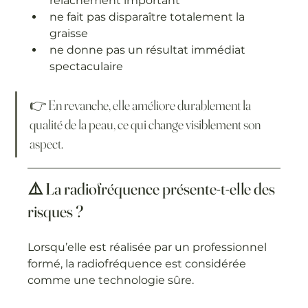
relâchement important
ne fait pas disparaître totalement la 
graisse
ne donne pas un résultat immédiat 
spectaculaire
👉 En revanche, elle améliore durablement la 
qualité de la peau, ce qui change visiblement son 
aspect.
⚠️ La radiofréquence présente-t-elle des 
risques ?
Lorsqu’elle est réalisée par un professionnel 
formé, la radiofréquence est considérée 
comme une technologie sûre.