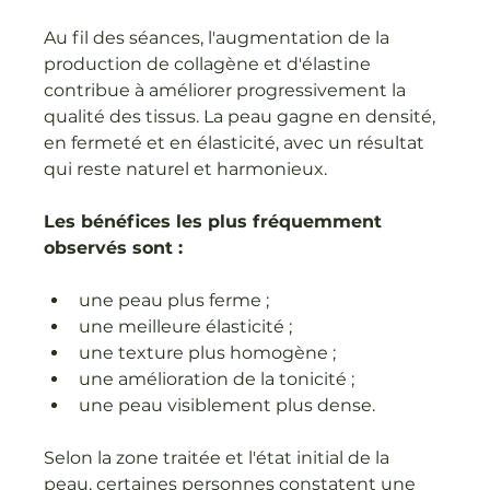
Au fil des séances, l'augmentation de la 
production de collagène et d'élastine 
contribue à améliorer progressivement la 
qualité des tissus. La peau gagne en densité, 
en fermeté et en élasticité, avec un résultat 
qui reste naturel et harmonieux.
Les bénéfices les plus fréquemment 
observés sont :
une peau plus ferme ;
une meilleure élasticité ;
une texture plus homogène ;
une amélioration de la tonicité ;
une peau visiblement plus dense.
Selon la zone traitée et l'état initial de la 
peau, certaines personnes constatent une 