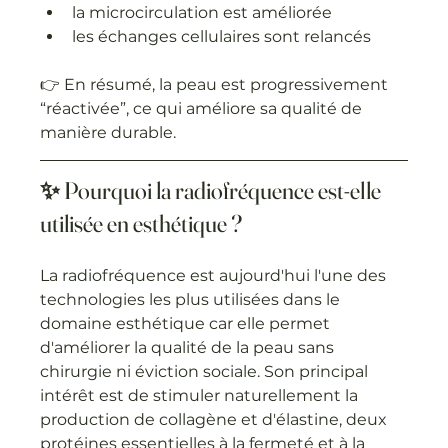
la microcirculation est améliorée
les échanges cellulaires sont relancés
👉 En résumé, la peau est progressivement 
“réactivée”, ce qui améliore sa qualité de 
manière durable.
✨ Pourquoi la radiofréquence est-elle 
utilisée en esthétique ?
La radiofréquence est aujourd'hui l'une des 
technologies les plus utilisées dans le 
domaine esthétique car elle permet 
d'améliorer la qualité de la peau sans 
chirurgie ni éviction sociale. Son principal 
intérêt est de stimuler naturellement la 
production de collagène et d'élastine, deux 
protéines essentielles à la fermeté et à la 