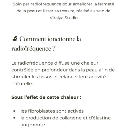
Soin par radiofréquence pour améliorer la fermeté 
de la peau et lisser sa texture, réalisé au sein de 
Vitalya Studio.
🔬 Comment fonctionne la 
radiofréquence ?
La radiofréquence diffuse une chaleur 
contrôlée en profondeur dans la peau afin de 
stimuler les tissus et relancer leur activité 
naturelle.
Sous l’effet de cette chaleur :
les fibroblastes sont activés
la production de collagène et d’élastine 
augmente