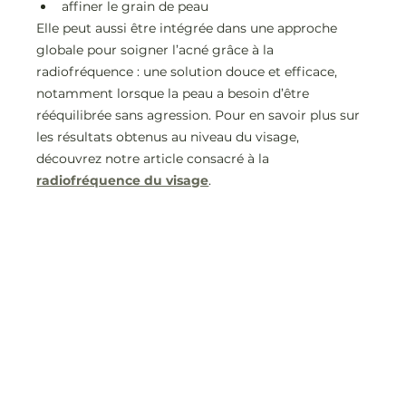
affiner le grain de peau
Elle peut aussi être intégrée dans une approche 
globale pour soigner l’acné grâce à la 
radiofréquence : une solution douce et efficace, 
notamment lorsque la peau a besoin d’être 
rééquilibrée sans agression. Pour en savoir plus sur 
les résultats obtenus au niveau du visage, 
découvrez notre article consacré à la 
radiofréquence du visage
.