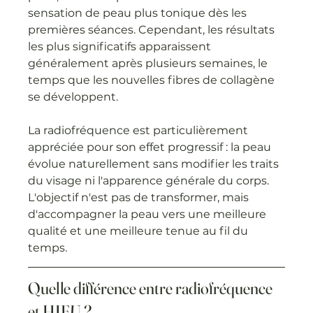
sensation de peau plus tonique dès les 
premières séances. Cependant, les résultats 
les plus significatifs apparaissent 
généralement après plusieurs semaines, le 
temps que les nouvelles fibres de collagène 
se développent.
La radiofréquence est particulièrement 
appréciée pour son effet progressif : la peau 
évolue naturellement sans modifier les traits 
du visage ni l'apparence générale du corps. 
L'objectif n'est pas de transformer, mais 
d'accompagner la peau vers une meilleure 
qualité et une meilleure tenue au fil du 
temps.
Quelle différence entre radiofréquence 
et HIFU ?