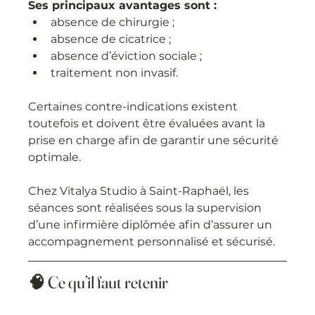
Ses principaux avantages sont :
absence de chirurgie ;
absence de cicatrice ;
absence d’éviction sociale ;
traitement non invasif.
Certaines contre-indications existent 
toutefois et doivent être évaluées avant la 
prise en charge afin de garantir une sécurité 
optimale.
Chez Vitalya Studio à Saint-Raphaël, les 
séances sont réalisées sous la supervision 
d’une infirmière diplômée afin d’assurer un 
accompagnement personnalisé et sécurisé.
🧠 Ce qu’il faut retenir