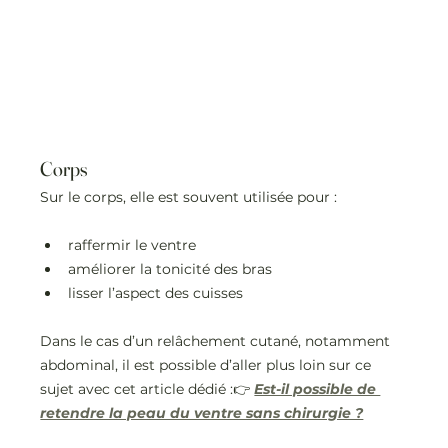
Corps
Sur le corps, elle est souvent utilisée pour :
raffermir le ventre
améliorer la tonicité des bras
lisser l’aspect des cuisses
Dans le cas d’un relâchement cutané, notamment 
abdominal, il est possible d’aller plus loin sur ce 
sujet avec cet article dédié :👉 
Est-il possible de 
retendre la peau du ventre sans chirurgie ?