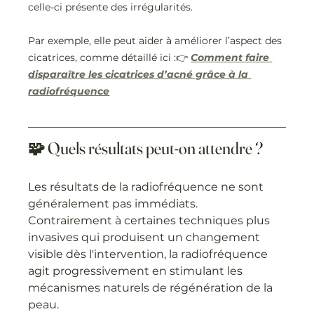
celle-ci présente des irrégularités.
Par exemple, elle peut aider à améliorer l’aspect des 
cicatrices, comme détaillé ici :👉 
Comment faire 
disparaître les cicatrices d’acné grâce à la 
radiofréquence
🧩 Quels résultats peut-on attendre ?
Les résultats de la radiofréquence ne sont 
généralement pas immédiats. 
Contrairement à certaines techniques plus 
invasives qui produisent un changement 
visible dès l'intervention, la radiofréquence 
agit progressivement en stimulant les 
mécanismes naturels de régénération de la 
peau.