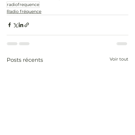
radiofrequence
Radio fréquence
Voir tout
Posts récents