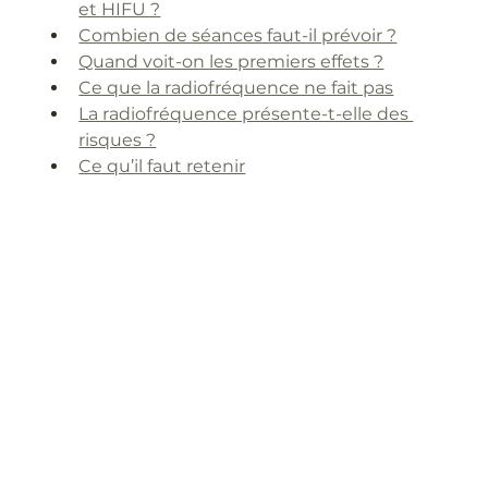
et HIFU ?
Combien de séances faut-il prévoir ?
Quand voit-on les premiers effets ?
Ce que la radiofréquence ne fait pas
La radiofréquence présente-t-elle des 
risques ?
Ce qu’il faut retenir